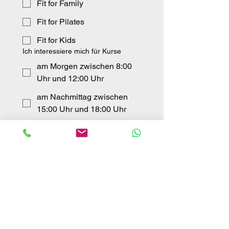
Fit for Family
Fit for Pilates
Fit for Kids
Ich interessiere mich für Kurse
am Morgen zwischen 8:00
Uhr und 12:00 Uhr
am Nachmittag zwischen
15:00 Uhr und 18:00 Uhr
am Abend ab 18:00 Uhr
Sonstige
Einreichen