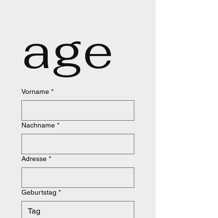
age 
Vorname
*
Nachname
*
Adresse
*
Geburtstag
*