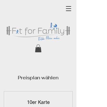
Preisplan wählen
10er Karte